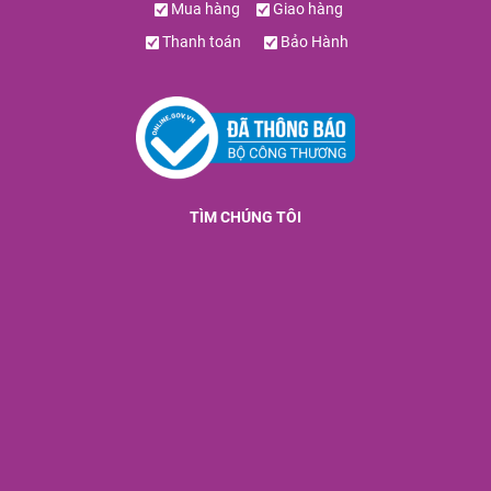
Mua hàng
Giao hàng
Thanh toán
Bảo Hành
TÌM CHÚNG TÔI