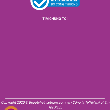
TÌM CHÚNG TÔI
Copyright 2020 © Beautyhairvietnam.com.vn - Công ty TNHH mỹ phẩm
Tóc Xinh.