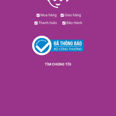
Mua hàng
Giao hàng
Thanh toán
Bảo Hành
TÌM CHÚNG TÔI